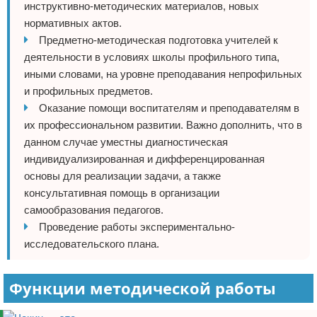
инструктивно-методических материалов, новых
нормативных актов.
Предметно-методическая подготовка учителей к
деятельности в условиях школы профильного типа,
иными словами, на уровне преподавания непрофильных
и профильных предметов.
Оказание помощи воспитателям и преподавателям в
их профессиональном развитии. Важно дополнить, что в
данном случае уместны диагностическая
индивидуализированная и дифференцированная
основы для реализации задачи, а также
консультативная помощь в организации
самообразования педагогов.
Проведение работы экспериментально-
исследовательского плана.
Функции методической работы