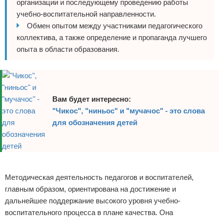
организации и последующему проведению работы
учебно-воспитательной направленности.
Обмен опытом между участниками педагогического
коллектива, а также определение и пропаганда лучшего
опыта в области образования.
Вам будет интересно:
"Чикос", "ниньос" и "мучачос" - это слова
для обозначения детей
Реклама
Методическая деятельность педагогов и воспитателей,
главным образом, ориентирована на достижение и
дальнейшее поддержание высокого уровня учебно-
воспитательного процесса в плане качества. Она