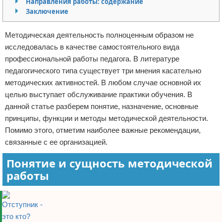
Направления работы: содержание
Заключение
Отказ от ответственности
Методическая деятельность полноценным образом не
исследовалась в качестве самостоятельного вида
профессиональной работы педагога. В литературе
педагогического типа существует три мнения касательно
методических активностей. В любом случае основной их
целью выступает обслуживание практики обучения. В
данной статье разберем понятие, назначение, основные
принципы, функции и методы методической деятельности.
Помимо этого, отметим наиболее важные рекомендации,
связанные с ее организацией.
Понятие и сущность методической
работы