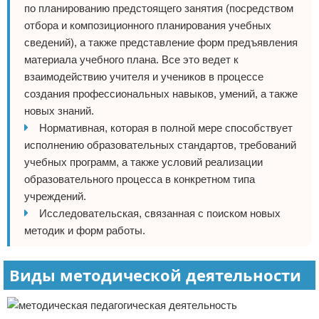
по планированию предстоящего занятия (посредством
отбора и композиционного планирования учебных
сведений), а также представление форм предъявления
материала учебного плана. Все это ведет к
взаимодействию учителя и учеников в процессе
создания профессиональных навыков, умений, а также
новых знаний.
Нормативная, которая в полной мере способствует
исполнению образовательных стандартов, требований
учебных программ, а также условий реализации
образовательного процесса в конкретном типа
учреждений.
Исследовательская, связанная с поиском новых
методик и форм работы.
Виды методической деятельности