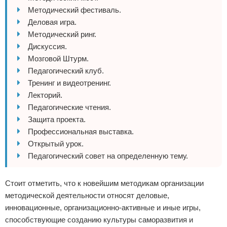
Методический фестиваль.
Деловая игра.
Методический ринг.
Дискуссия.
Мозговой Штурм.
Педагогический клуб.
Тренинг и видеотренинг.
Лекторий.
Педагогические чтения.
Защита проекта.
Профессиональная выставка.
Открытый урок.
Педагогический совет на определенную тему.
Стоит отметить, что к новейшим методикам организации
методической деятельности относят деловые,
инновационные, организационно-активные и иные игры,
способствующие созданию культуры саморазвития и