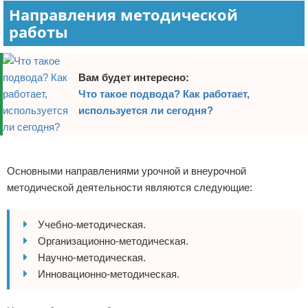
Направления методической
работы
Вам будет интересно:
Что такое подвода? Как работает,
используется ли сегодня?
Реклама
Основными направлениями урочной и внеурочной
методической деятельности являются следующие:
Учебно-методическая.
Организационно-методическая.
Научно-методическая.
Инновационно-методическая.