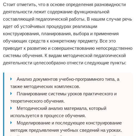
Стоит отметить, что в основе определения разновидности
деятельности лежит содержание функциональной
составляющей педагогической работы. В нашем случае речь
идет об устойчивых процедурах реализации
конструирования, планирования, выбора и применения
обучающих средств к конкретному предмету. Все это
приводит к развитию и совершенствованию непосредственно
системы обучения. К видам методической педагогической
деятельности целесообразно отнести следующие пункты:
Анализ документов учебно-программного типа, а
также методических комплексов.
Планирование системы уроков практического и
теоретического обучения.
Методический анализ материала, который
используется в процессе обучения.
Моделирование и последующее конструирование
методик предъявления учебных сведений на уроках.