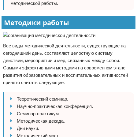
методической работы.
Методики работы
Все виды методической деятельности, существующие на
сегодняшний день, составляют целостную систему
действий, мероприятий и мер, связанных между собой.
Самыми эффективными методами на современном этапе
развития образовательных и воспитательных активностей
принято считать следующие:
Теоретический семинар.
Научно-практическая конференция.
Семинар-практикум.
Методическая декада.
Дни науки.
Методический мост.