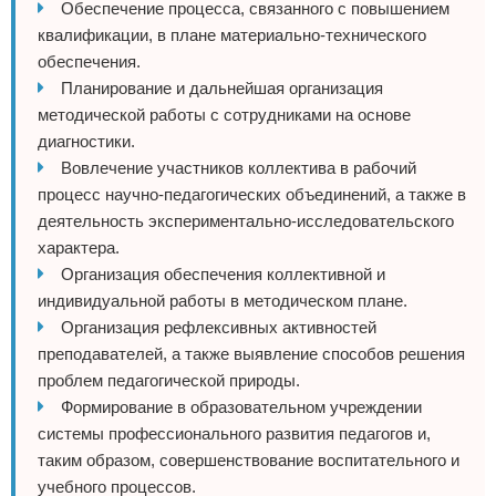
Обеспечение процесса, связанного с повышением
квалификации, в плане материально-технического
обеспечения.
Планирование и дальнейшая организация
методической работы с сотрудниками на основе
диагностики.
Вовлечение участников коллектива в рабочий
процесс научно-педагогических объединений, а также в
деятельность экспериментально-исследовательского
характера.
Организация обеспечения коллективной и
индивидуальной работы в методическом плане.
Организация рефлексивных активностей
преподавателей, а также выявление способов решения
проблем педагогической природы.
Формирование в образовательном учреждении
системы профессионального развития педагогов и,
таким образом, совершенствование воспитательного и
учебного процессов.