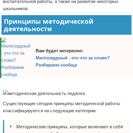
воспитательной работы, а также на развитие некоторых
школьников.
Принципы методической
деятельности
Вам будет интересно:
Милосердный - это что за слово?
Разбираем сообща
Реклама
Существующие сегодня принципы методической работы
классифицируются на следующие категории:
Методические принципы, которые включают в себя