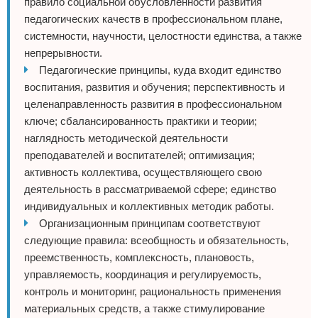
правило социальной обусловленности развития
педагогических качеств в профессиональном плане,
системности, научности, целостности единства, а также
непрерывности.
Педагогические принципы, куда входит единство
воспитания, развития и обучения; перспективность и
целенаправленность развития в профессиональном
ключе; сбалансированность практики и теории;
наглядность методической деятельности
преподавателей и воспитателей; оптимизация;
активность коллектива, осуществляющего свою
деятельность в рассматриваемой сфере; единство
индивидуальных и коллективных методик работы.
Организационным принципам соответствуют
следующие правила: всеобщность и обязательность,
преемственность, комплексность, плановость,
управляемость, координация и регулируемость,
контроль и мониторинг, рациональность применения
материальных средств, а также стимулирование