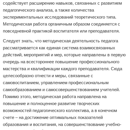
содействует расширению навыков, связанных с развитием
педагогического анализа, а также количества
экспериментальных исследований теоретического типа.
Методическая работа органичным образом соединяется с
повседневной практикой воспитателя или преподавателя.
Следует знать, что методическая деятельность педагога
рассматривается как единая система взаимосвязанных
действий, мероприятий и мер, которые направлены в первую
очередь на всестороннее повышение профессионального
мастерства и квалификации каждого преподавателя. Сюда
целесообразно отнести и меры, связанные с
самовоспитанием, управлением профессиональным
самообразованием и самосовершенствованием учителей.
Помимо этого, методическая работа направлена на
повышение и полноценное развитие творческих
возможностей педагогического коллектива, а в конечном
счете – на достижение оптимальных показателей
образования и воспитания, на совершенствование учебно-