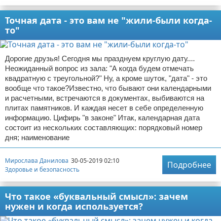
Точная дата - это вам не "жили-были когда-
то"
Дорогие друзья! Сегодня мы празднуем круглую дату....
Неожиданный вопрос из зала: "А когда будем отмечать
квадратную с треугольной?" Ну, а кроме шуток, "дата" - это
вообще что такое?Известно, что бывают они календарными
и расчетными, встречаются в документах, выбиваются на
плитах памятников. И каждая несет в себе определенную
информацию. Цифирь "в законе" Итак, календарная дата
состоит из нескольких составляющих: порядковый номер
дня; наименование
Мирослава Данилова
30-05-2019 02:10
Подробнее
Здоровье и безопасность
Что такое «буквальный смысл»: зачем
нужен и когда используется?