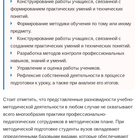
Конструирование работы учащихся, связанной с
формированием практических умений и технических
понятий.
Формирование методики обучения по тому или иному
предмету.
Конструирование работы учащихся, связанной с
созданием практических умений и технических понятий.
Разработка методов контроля профессиональных
навыков, знаний и умений.
Управление и оценка работы учеников.
Рефлексия собственной деятельности в процессе
подготовки к уроку, а также при анализе его итогов.
Стоит отметить, что представленные разновидности учебно-
методической деятельности в любом случае не охватывают
всего многообразия практики профессионально-
педагогических сотрудников в методическом плане. При
методической подготовке студенты вузов овладевают
определенными базовыми видами, которые обеспечивают