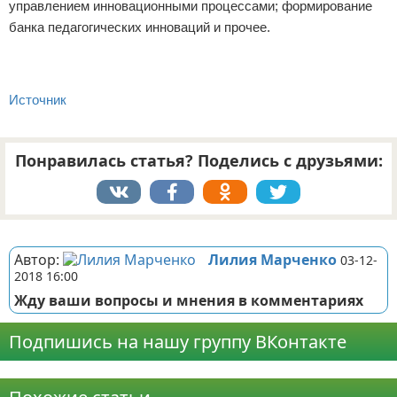
управлением инновационными процессами; формирование
банка педагогических инноваций и прочее.
Источник
Понравилась статья? Поделись с друзьями:
Реклама
Автор:
Лилия Марченко
03-12-
2018 16:00
Жду ваши вопросы и мнения в комментариях
Подпишись на нашу группу ВКонтакте
Реклама