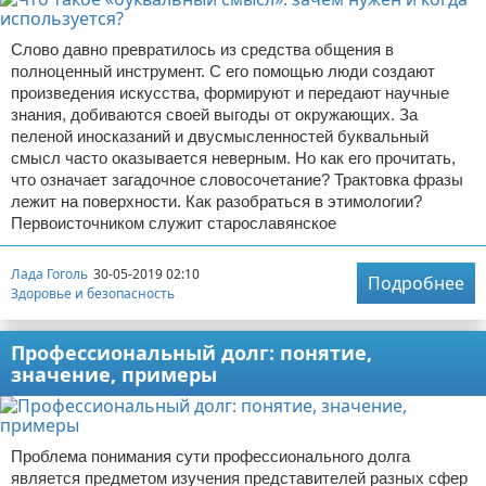
Слово давно превратилось из средства общения в
полноценный инструмент. С его помощью люди создают
произведения искусства, формируют и передают научные
знания, добиваются своей выгоды от окружающих. За
пеленой иносказаний и двусмысленностей буквальный
смысл часто оказывается неверным. Но как его прочитать,
что означает загадочное словосочетание? Трактовка фразы
лежит на поверхности. Как разобраться в этимологии?
Первоисточником служит старославянское
Лада Гоголь
30-05-2019 02:10
Подробнее
Здоровье и безопасность
Профессиональный долг: понятие,
значение, примеры
Проблема понимания сути профессионального долга
является предметом изучения представителей разных сфер