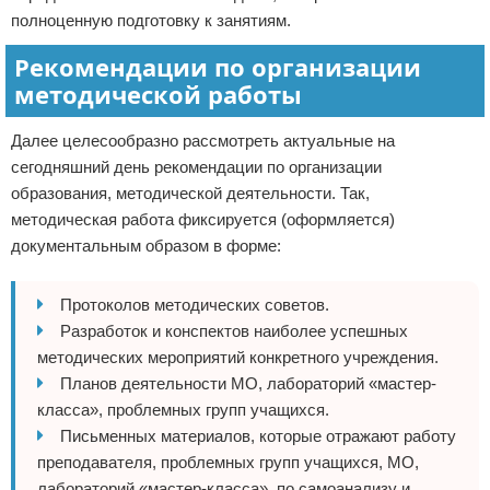
полноценную подготовку к занятиям.
Рекомендации по организации
методической работы
Далее целесообразно рассмотреть актуальные на
сегодняшний день рекомендации по организации
образования, методической деятельности. Так,
методическая работа фиксируется (оформляется)
документальным образом в форме:
Протоколов методических советов.
Разработок и конспектов наиболее успешных
методических мероприятий конкретного учреждения.
Планов деятельности МО, лабораторий «мастер-
класса», проблемных групп учащихся.
Письменных материалов, которые отражают работу
преподавателя, проблемных групп учащихся, МО,
лабораторий «мастер-класса», по самоанализу и