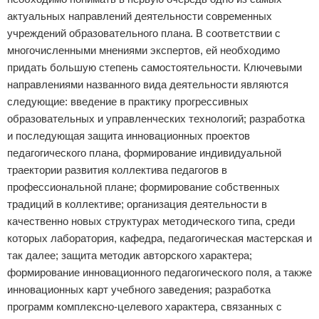
актуальных направлений деятельности современных
учреждений образовательного плана. В соответствии с
многочисленными мнениями экспертов, ей необходимо
придать большую степень самостоятельности. Ключевыми
направлениями названного вида деятельности являются
следующие: введение в практику прогрессивных
образовательных и управленческих технологий; разработка
и последующая защита инновационных проектов
педагогического плана, формирование индивидуальной
траектории развития коллектива педагогов в
профессиональной плане; формирование собственных
традиций в коллективе; организация деятельности в
качественно новых структурах методического типа, среди
которых лаборатория, кафедра, педагогическая мастерская и
так далее; защита методик авторского характера;
формирование инновационного педагогического поля, а также
инновационных карт учебного заведения; разработка
программ комплексно-целевого характера, связанных с