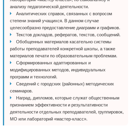
анализу педагогической деятельности.
Аналитических справок, связанных с вопросом
степени знаний учащихся. В данном случае
целесообразно предоставление диаграмм и графиков.
Текстов докладов, рефератов, текстов, сообщений.
Обобщенных материалов касательно системы
работы преподавателей конкретной школы, а также
материалов печати по образовательным проблемам.
Сформированных адаптированных и
модифицированных методов, индивидуальных
программ и технологий.
Сведений с городских (районных) методических
семинаров.
Наград, дипломов, которые служат общественным
признанием эффективности и результативности
деятельности отдельных преподавателей, группировок,
МО или лабораторий «мастер-класс».