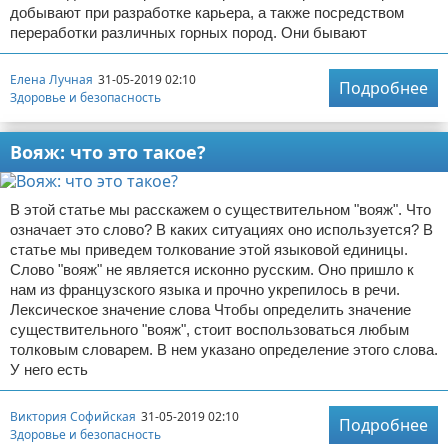
добывают при разработке карьера, а также посредством
переработки различных горных пород. Они бывают
Елена Лучная
31-05-2019 02:10
Подробнее
Здоровье и безопасность
Вояж: что это такое?
В этой статье мы расскажем о существительном "вояж". Что
означает это слово? В каких ситуациях оно используется? В
статье мы приведем толкование этой языковой единицы.
Слово "вояж" не является исконно русским. Оно пришло к
нам из французского языка и прочно укрепилось в речи.
Лексическое значение слова Чтобы определить значение
существительного "вояж", стоит воспользоваться любым
толковым словарем. В нем указано определение этого слова.
У него есть
Виктория Софийская
31-05-2019 02:10
Подробнее
Здоровье и безопасность