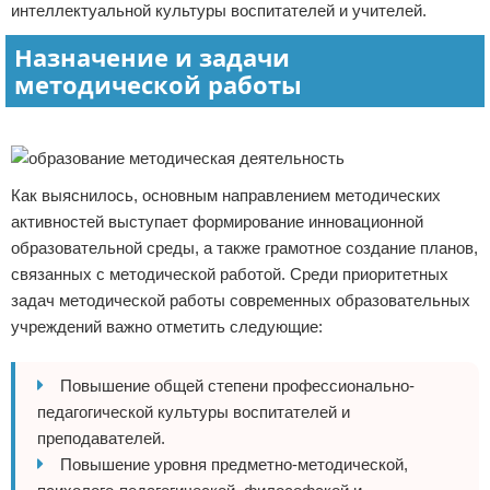
интеллектуальной культуры воспитателей и учителей.
Назначение и задачи
методической работы
Реклама
Как выяснилось, основным направлением методических
активностей выступает формирование инновационной
образовательной среды, а также грамотное создание планов,
связанных с методической работой. Среди приоритетных
задач методической работы современных образовательных
учреждений важно отметить следующие:
Повышение общей степени профессионально-
педагогической культуры воспитателей и
преподавателей.
Повышение уровня предметно-методической,