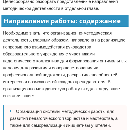
Целесообразно разобрать представленные направления
методической деятельности в отдельной главе.
Направления работы: содержание
Необходимо знать, что организационно-методическая
деятельность, главным образом, направлена на реализацию
непрерывного взаимодействия руководства
образовательного учреждения с участниками
педагогического коллектива для формирования оптимальных
условия для развития и совершенствования их
профессиональной подготовки, раскрытия способностей,
интересов и возможностей каждого преподавателя. В
организационно-методическую работу входят следующие
составляющие:
Организация системы методической работы для
развития педагогического творчества и мастерства, а
также для самореализации инициативы учителей.