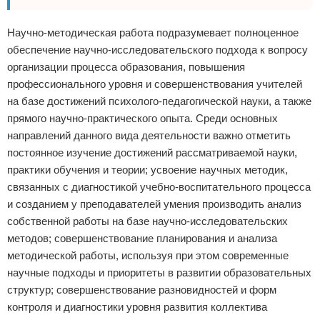
Научно-методическая работа подразумевает полноценное
обеспечение научно-исследовательского подхода к вопросу
организации процесса образования, повышения
профессионального уровня и совершенствования учителей
на базе достижений психолого-педагогической науки, а также
прямого научно-практического опыта. Среди основных
направлений данного вида деятельности важно отметить
постоянное изучение достижений рассматриваемой науки,
практики обучения и теории; усвоение научных методик,
связанных с диагностикой учебно-воспитательного процесса
и созданием у преподавателей умения производить анализ
собственной работы на базе научно-исследовательских
методов; совершенствование планирования и анализа
методической работы, используя при этом современные
научные подходы и приоритеты в развитии образовательных
структур; совершенствование разновидностей и форм
контроля и диагностики уровня развития коллектива