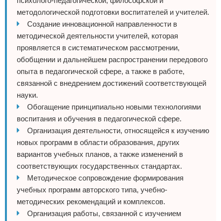
психолого-педагогической, философской и
методологической подготовки воспитателей и учителей.
Создание инновационной направленности в
методической деятельности учителей, которая
проявляется в систематическом рассмотрении,
обобщении и дальнейшем распространении передового
опыта в педагогической сфере, а также в работе,
связанной с внедрением достижений соответствующей
науки.
Обогащение принципиально новыми технологиями
воспитания и обучения в педагогической сфере.
Организация деятельности, относящейся к изучению
новых программ в области образования, других
вариантов учебных планов, а также изменений в
соответствующих государственных стандартах.
Методическое сопровождение формирования
учебных программ авторского типа, учебно-
методических рекомендаций и комплексов.
Организация работы, связанной с изучением