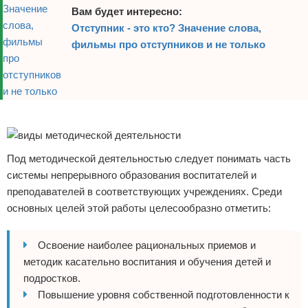
Вам будет интересно:
Отступник - это кто? Значение слова,
фильмы про отступников и не только
Реклама
Под методической деятельностью следует понимать часть
системы непрерывного образования воспитателей и
преподавателей в соответствующих учреждениях. Среди
основных целей этой работы целесообразно отметить:
Освоение наиболее рациональных приемов и
методик касательно воспитания и обучения детей и
подростков.
Повышение уровня собственной подготовленности к