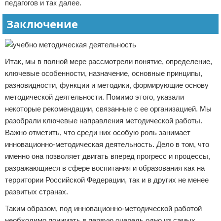
педагогов и так далее.
Заключение
Итак, мы в полной мере рассмотрели понятие, определение,
ключевые особенности, назначение, основные принципы,
разновидности, функции и методики, формирующие основу
методической деятельности. Помимо этого, указали
некоторые рекомендации, связанные с ее организацией. Мы
разобрали ключевые направления методической работы.
Важно отметить, что среди них особую роль занимает
инновационно-методическая деятельность. Дело в том, что
именно она позволяет двигать вперед прогресс и процессы,
разражающиеся в сфере воспитания и образования как на
территории Российской Федерации, так и в других не менее
развитых странах.
Таким образом, под инновационно-методической работой
необходимо понимать в первую очередь одно из самых