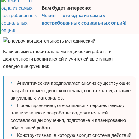
Вам будет интересно:
Чекин — это одна из самых
востребованных социальных опций!
Ключевыми относительно методической работы и
деятельности воспитателей и учителей выступают
следующие функции:
Аналитическая предполагает анализ существующих
разработок методического плана, опыта коллег, а также
актуальных материалов.
Проектировочная, относящаяся к перспективному
планированию и разработке содержательной
составляющей обучения, подготовке и планированию
обучающей работы.
Конструктивная, в которую входит система действий